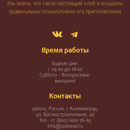
Мы знаем, что такое настоящий хлеб и владеем
правильными технологиями его приготовления
Время работы
Будние дни:
с 09:00 до 18:00
Суббота - Воскресенье:
выходной
Контакты
236010, Россия, г. Калининград,
ул. Вагоностроительная, 49
Тел.:
+7 (800) 600-76-65
info@rusbread.ru