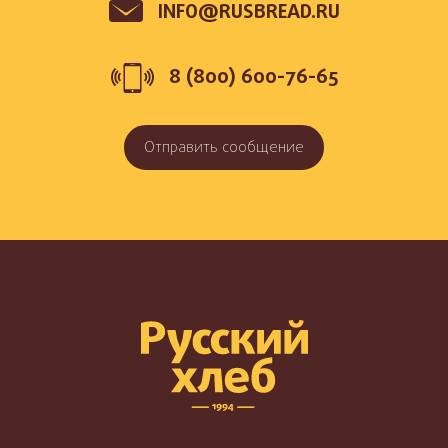
INFO@RUSBREAD.RU
8 (800) 600-76-65
Отправить сообщение