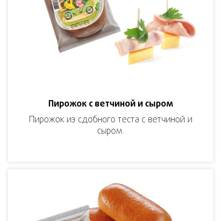
Пирожок с ветчиной и сыром
Пирожок из сдобного теста с ветчиной и
сыром.