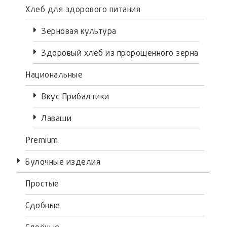
Хлеб для здорового питания
Зерновая культура
Здоровый хлеб из пророщенного зерна
Национальные
Вкус Прибалтики
Лаваши
Premium
Булочные изделия
Простые
Сдобные