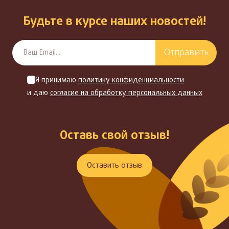
Будьте в курсе наших новостей!
Отправить
Я принимаю
политику конфиденциальности
и даю
согласие на обработку персональных данных
Оставь свой отзыв!
Оставить отзыв