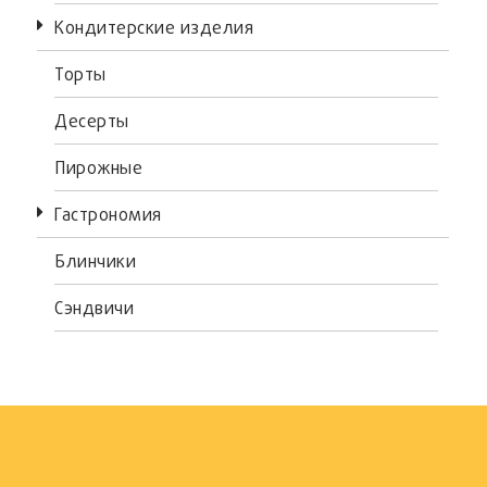
Кондитерские изделия
Торты
Десерты
Пирожные
Гастрономия
Блинчики
Сэндвичи