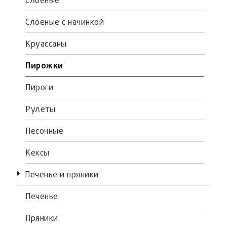
Слоёные
Слоёные с начинкой
Круассаны
Пирожки
Пироги
Рулеты
Песочные
Кексы
Печенье и пряники
Печенье
Пряники