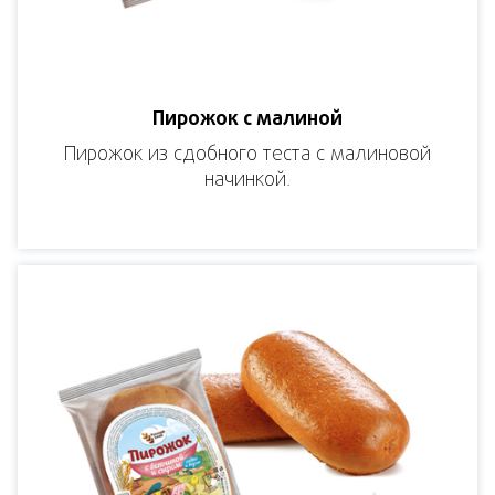
Пирожок с малиной
Пирожок из сдобного теста с малиновой
начинкой.