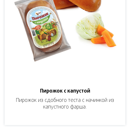
Пирожок с капустой
Пирожок из сдобного теста с начинкой из
капустного фарша.