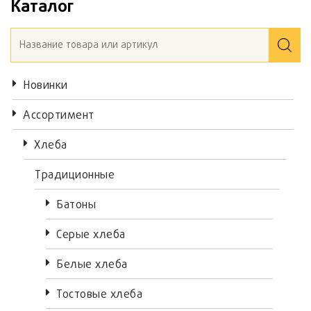
Каталог
Новинки
Ассортимент
Хлеба
Традиционные
Батоны
Серые хлеба
Белые хлеба
Тостовые хлеба