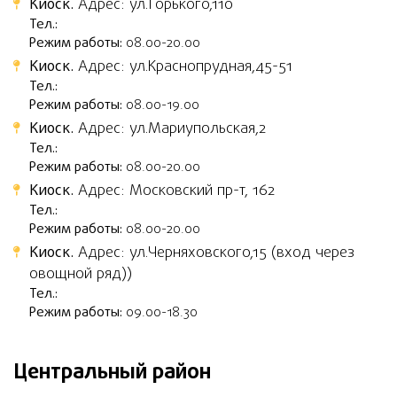
Киоск.
Адрес: ул.Горького,110
Тел.:
Режим работы:
08.00-20.00
Киоск.
Адрес: ул.Краснопрудная,45-51
Тел.:
Режим работы:
08.00-19.00
Киоск.
Адрес: ул.Мариупольская,2
Тел.:
Режим работы:
08.00-20.00
Киоск.
Адрес: Московский пр-т, 162
Тел.:
Режим работы:
08.00-20.00
Киоск.
Адрес: ул.Черняховского,15 (вход через
овощной ряд))
Тел.:
Режим работы:
09.00-18.30
Центральный район