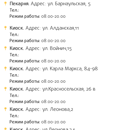
Пекарня.
Адрес: ул. Барнаульская, 5
Тел.:
Режим работы:
08.00-20.00
Киоск.
Адрес: ул. Алданская,11
Тел.:
Режим работы:
08.00-20.00
Киоск.
Адрес: ул. Войнич,15
Тел.:
Режим работы:
08.00-20.00
Киоск.
Адрес: ул. ​Карла Маркса, 84-98
Тел.:
Режим работы:
08.00-20.00
Киоск.
Адрес: ул.Красносельская, 26 в
Тел.:
Режим работы:
08.00-20.00
Киоск.
Адрес: ул. Леонова,2
Тел.:
Режим работы:
08.00-20.00
Киоск.
Адрес: ул.Леонова,34