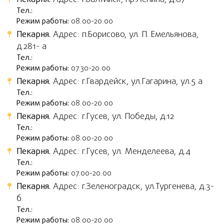
Тел.:
Режим работы:
08.00-20.00
Пекарня.
Адрес: п.Борисово, ул. П. Емельянова,
д.281- а
Тел.:
Режим работы:
07.30-20.00
Пекарня.
Адрес: г.Гвардейск, ул.Гагарина, ул.5 а
Тел.:
Режим работы:
08.00-20.00
Пекарня.
Адрес: г.Гусев, ул. Победы, д.12
Тел.:
Режим работы:
08.00-20.00
Пекарня.
Адрес: г.Гусев, ул. Менделеева, д.4
Тел.:
Режим работы:
07.00-20.00
Пекарня.
Адрес: г.Зеленоградск, ул.Тургенева, д.3-
б
Тел.:
Режим работы:
08.00-20.00