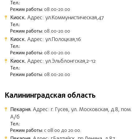
Тел.:
Режим работы:
08.00-20.00
Киоск.
Адрес: ул.Коммунистическая,47
Тел.:
Режим работы:
08.00-20.00
Киоск.
Адрес: ул.Полоцкая,16
Тел.:
Режим работы:
08.00-20.00
Киоск.
Адрес: ул.Эльблонгская,2-12
Тел.:
Режим работы:
08.00-20.00
Калининградская область
Пекарня.
Адрес: г. Гусев, ул. Московская, д.8, пом.
А/б
Тел.:
Режим работы:
с 08:00 до 20:00.
Пекарня.
Адрес: г.Балтийск, пр.Ленина, д.87