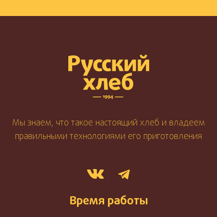
Мы знаем, что такое настоящий хлеб и владеем
правильными технологиями его приготовления
Время работы