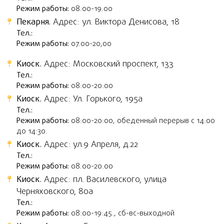
Режим работы:
08.00-19.00
Пекарня.
Адрес: ул. Виктора Денисова, 18
Тел.:
Режим работы:
07.00-20,00
Киоск.
Адрес: Московский проспект, 133
Тел.:
Режим работы:
08:00-20:00
Киоск.
Адрес: Ул. Горького, 195а
Тел.:
Режим работы:
08:00-20:00, обеденный перерыв с 14:00
до 14:30.
Киоск.
Адрес: ул.9 Апреля, д.22
Тел.:
Режим работы:
08.00-20.00
Киоск.
Адрес: пл. Василевского, улица
Черняховского, 80а
Тел.:
Режим работы:
08:00-19:45., сб-вс-выходной