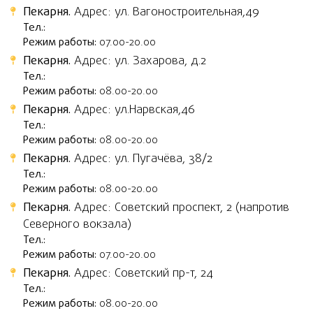
Пекарня.
Адрес: ул. Вагоностроительная,49
Тел.:
Режим работы:
07.00-20.00
Пекарня.
Адрес: ул. Захарова, д.2
Тел.:
Режим работы:
08.00-20.00
Пекарня.
Адрес: ул.Нарвская,46
Тел.:
Режим работы:
08.00-20.00
Пекарня.
Адрес: ул. Пугачёва, 38/2
Тел.:
Режим работы:
08.00-20.00
Пекарня.
Адрес: Советский проспект, 2 (напротив
Северного вокзала)
Тел.:
Режим работы:
07.00-20.00
Пекарня.
Адрес: Советский пр-т, 24
Тел.:
Режим работы:
08.00-20.00