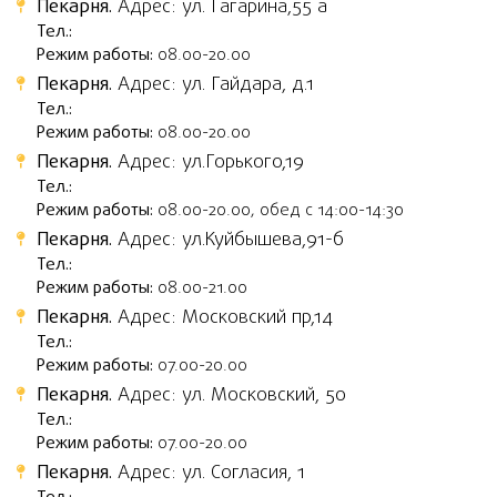
Пекарня.
Адрес: ул. Гагарина,55 а
Тел.:
Режим работы:
08.00-20.00
Пекарня.
Адрес: ул. Гайдара, д.1
Тел.:
Режим работы:
08.00-20.00
Пекарня.
Адрес: ул.Горького,19
Тел.:
Режим работы:
08.00-20.00, обед с 14:00-14:30
Пекарня.
Адрес: ул.Куйбышева,91-б
Тел.:
Режим работы:
08.00-21.00
Пекарня.
Адрес: Московский пр,14
Тел.:
Режим работы:
07.00-20.00
Пекарня.
Адрес: ул. Московский, 50
Тел.:
Режим работы:
07.00-20.00
Пекарня.
Адрес: ул. Согласия, 1