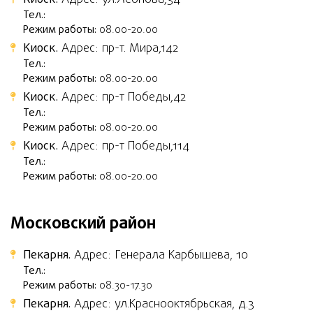
Тел.:
Режим работы:
08.00-20.00
Киоск.
Адрес: пр-т. Мира,142
Тел.:
Режим работы:
08.00-20.00
Киоск.
Адрес: пр-т Победы,42
Тел.:
Режим работы:
08.00-20.00
Киоск.
Адрес: пр-т Победы,114
Тел.:
Режим работы:
08.00-20.00
Московский район
Пекарня.
Адрес: Генерала Карбышева, 10
Тел.:
Режим работы:
08.30-17.30
Пекарня.
Адрес: ул.Краснооктябрьская, д.3