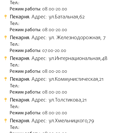
Тел.:
Режим работы:
08.00-20.00
Пекарня.
Адрес: ул.Батальная,62
Тел.:
Режим работы:
08.00-20.00
Пекарня.
Адрес: ул. Железнодорожная, 7
Тел.:
Режим работы:
07.00-20.00
Пекарня.
Адрес: ул.Интернациональная,48
Тел.:
Режим работы:
08.00-20.00
Пекарня.
Адрес: ул.Коммунистическая,21
Тел.:
Режим работы:
08.00-20.00
Пекарня.
Адрес: ул.Толстикова,21
Тел.:
Режим работы:
08.00-20.00
Пекарня.
Адрес: ул.Хмельницкого,79
Тел.: