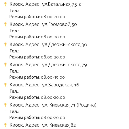
Киоск.
Адрес: ул.Батальная,75-а
Тел.:
Режим работы:
08.00-20.00
Киоск.
Адрес: ул.Громовой,50
Тел.:
Режим работы:
08.00-20.00
Киоск.
Адрес: ул.Дзержинского,36
Тел.:
Режим работы:
08.00-20.00
Киоск.
Адрес: ул.Дзержинского,79
Тел.:
Режим работы:
08.00-19.00
Киоск.
Адрес: ул.Заводская, 16
Тел.:
Режим работы:
08.00-20.00
Киоск.
Адрес: ул. Киевская,71 (Родина)
Тел.:
Режим работы:
08.00-20.00
Киоск.
Адрес: ул. Киевская,82