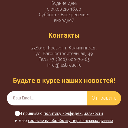
Будние дни:
с 09:00 до 18:00
Суббота - Воскресенье:
выходной
Контакты
236010, Россия, г. Калининград,
ул. Вагоностроительная, 49
Тел.:
+7 (800) 600-76-65
info@rusbread.ru
Будьте в курсе наших новостей!
Отправить
Я принимаю
политику конфиденциальности
и даю
согласие на обработку персональных данных