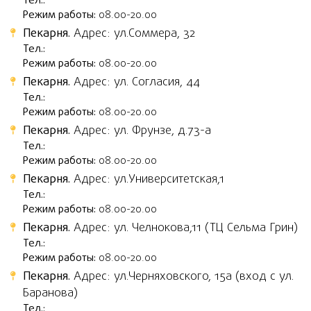
Тел.:
Режим работы:
08.00-20.00
Пекарня.
Адрес: ул.Соммера, 32
Тел.:
Режим работы:
08.00-20.00
Пекарня.
Адрес: ул. Согласия, 44
Тел.:
Режим работы:
08.00-20.00
Пекарня.
Адрес: ул. Фрунзе, д.73-а
Тел.:
Режим работы:
08.00-20.00
Пекарня.
Адрес: ул.Университетская,1
Тел.:
Режим работы:
08.00-20.00
Пекарня.
Адрес: ул. Челнокова,11 (ТЦ Сельма Грин)
Тел.:
Режим работы:
08.00-20.00
Пекарня.
Адрес: ул.Черняховского, 15а (вход с ул.
Баранова)
Тел.: