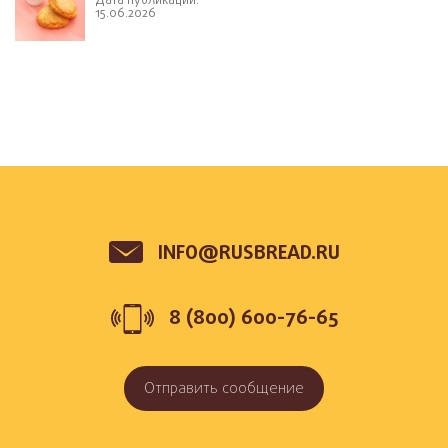
Дата публикации:
15.06.2026
INFO@RUSBREAD.RU
8 (800) 600-76-65
Отправить сообщение