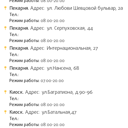
Режим работы:
08.00-20.00
Пекарня.
Адрес: ул. Любови Шевцовой бульвар, 2а
Тел.:
Режим работы:
08.00-20.00
Пекарня.
Адрес: ул. Серпуховская, 44
Тел.:
Режим работы:
08.00-20.00
Пекарня.
Адрес: Интернациональная, 27
Тел.:
Режим работы:
08.00-20.00
Пекарня.
Адрес: ул.Нансена, 68
Тел.:
Режим работы:
07.00-20.00
Киоск.
Адрес: ул.Багратиона, д.90-96
Тел.:
Режим работы:
08.00-20.00
Киоск.
Адрес: ул.Батальная,47
Тел.:
Режим работы:
08.00-20.00