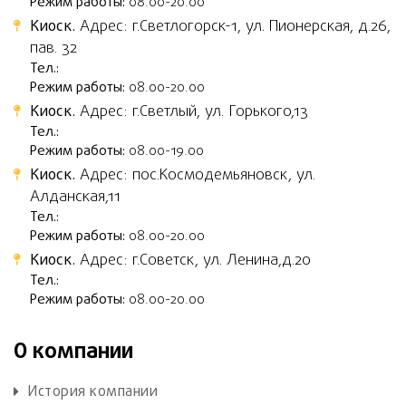
Режим работы:
08.00-20.00
Киоск.
Адрес: г.Светлогорск-1, ул. Пионерская, д.26,
пав. 32
Тел.:
Режим работы:
08.00-20.00
Киоск.
Адрес: г.Светлый, ул. Горького,13
Тел.:
Режим работы:
08.00-19.00
Киоск.
Адрес: пос.Космодемьяновск, ул.
Алданская,11
Тел.:
Режим работы:
08.00-20.00
Киоск.
Адрес: г.Советск, ул. Ленина,д.20
Тел.:
Режим работы:
08.00-20.00
О компании
История компании