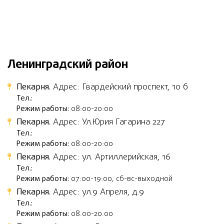
Ленинградский район
Пекарня.
Адрес: Гвардейский проспект, 10 б
Тел.:
Режим работы:
08:00-20:00
Пекарня.
Адрес: Ул.Юрия Гагарина 227
Тел.:
Режим работы:
08:00-20:00
Пекарня.
Адрес: ул. Артиллерийская, 16
Тел.:
Режим работы:
07:00-19:00, сб-вс-выходной
Пекарня.
Адрес: ул.9 Апреля, д.9
Тел.:
Режим работы:
08.00-20.00