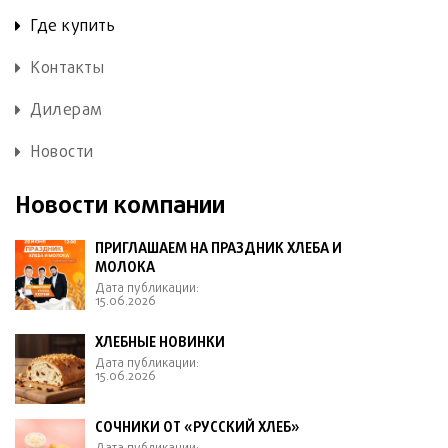
Где купить
Контакты
Дилерам
Новости
Новости компании
ПРИГЛАШАЕМ НА ПРАЗДНИК ХЛЕБА И
МОЛОКА
Дата публикации:
15.06.2026
ХЛЕБНЫЕ НОВИНКИ
Дата публикации:
15.06.2026
СОЧНИКИ ОТ «РУССКИЙ ХЛЕБ»